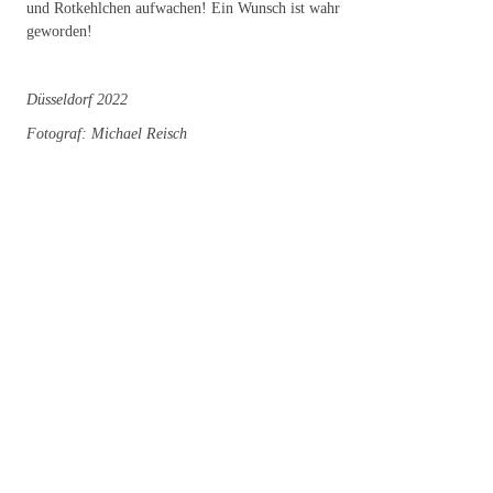
und Rotkehlchen aufwachen! Ein Wunsch ist wahr
geworden!
Düsseldorf 2022
Fotograf: Michael Reisch